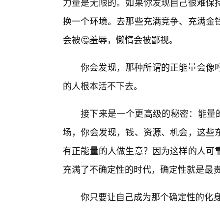
力量是无限的。如果你发现自己很难保
换一个环境。去那些充满竞争、充满金
会被🤔羞辱，懒惰会被鄙视。
你会发现，那种所谓的正能量会像
的人根本活不下去。
接下来是一个更高级的秘密：能量的
场，你会发现，钱、资源、机会，这些
有正能量的人做生意？因为这样的人可
充满了不确定性的时代，确定性就是最
你只要让自己成为那个确定性的化