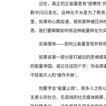
记住，真正的正能量是有“侵略性”
群中闪闪发光。这种光不🎯是为了照亮
里，如果你心跳加速，感到某种被压抑
思。我们要聊聊如何将这种能量转化为
实操落地——如何让能量变现并获
如果说第一部分是打破旧的思维框
的能量帝国。请记住这四个字：你会感
不轻易示人的“操作手册”。
你要学会“能量止损”。很多人之所
无意义的社交、无底线的社交媒体刷屏