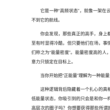
它是一种“高频状态”，就像一架在
不到它的航线。
你会发现，那些真正的高手，身上
至有时显得冷酷，但只要他们在场，事
们称之为“能量密度”。能量密度高的人
意力只锁定在目标上。
当你开始把“正能量”理解为一种能
这种逻辑背后隐藏着一个扎心的真
低能量状态，你吸引到的只会是和你一
高层次的圈子吗？你想要获得那些所谓的