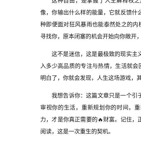
这种自由，是掌握了人生解释权之
像，你输出什么样的能量，它就反馈什
种即便面对狂风暴雨也能泰然处之的内核
寻找你，原本闭塞的机会开始向你敞开
这不是迷信，这是最极致的现实主
入多少高品质的专注与热情，生活就会回
明白了，你就会发现，人生这场游戏，
我想告诉你：这篇文章只是一个引
审视你的生活，重新规划你的时间，重
力，才是你真正需要的🔥财富。记住，
阅读，这是一次重生的契机。