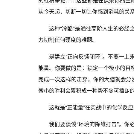
的杠精争论……这些都是在谋杀你的生
从今天起，切断一切让你感到消耗的关
这种“冷酷”是通往高阶人生的必经
力切割任何硬度的难题。
是建立“正向反馈闭环”。不要一上
能量。你要做的是：锁定一个极小的目
完成一次这样的击穿，你的大脑就会分泌
微小的胜利会累积成一种势不🎯可挡📝
这就是“正能量”在实战中的化学反
我们要谈谈“环境的降维打击”。你