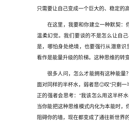
只需要让自己变成一个巨大的、稳定的
在这里，我要和你建立一种默契：你
温柔幻觉。我们要谈的不是怎么让自己
是，哪怕身处绝境，也要强行从潜意识里
看作是能量升级的阶梯。这种思维的转
很多人问，怎么才能拥有这种能量
面对同样的半杯水，弱者悲🙂叹“只剩一
正的强者会思考：“我该怎么用这半杯水
当你能把这种思维模式内化为本能时，你
阻碍你的墙，现在都变成了通往新世界