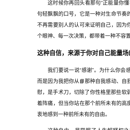
这时候你再回头看那句“正能量你懂
句轻飘飘的口号，它是一种对生命节奏
不再需要别人的认可来证明自己，因为
个眼神、每一次决策，都带着一种不容
这种自信，来源于你对自己能量场
我们要说一说“感谢”。为什么你会
而是因为我把你从📘那种自我感动、自
慰，是手术刀，切除了你性格里那些软弱
着阵痛，但当你站在那个前所未有的高
衷地感到一种前所未有的自由。