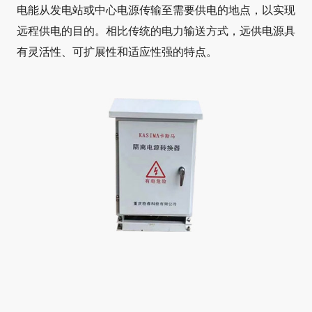
电能从发电站或中心电源传输至需要供电的地点，以实现
远程供电的目的。相比传统的电力输送方式，远供电源具
有灵活性、可扩展性和适应性强的特点。