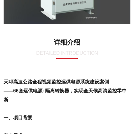
详细介绍
DETAILED INTRODUCTION
天邛高速公路全程视频监控远供电源系统建设案例
——66套远供电源+隔离转换器，实现全天候高清监控零中
断
一、项目背景