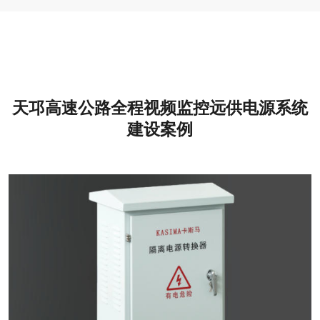
天邛高速公路全程视频监控远供电源系统
建设案例