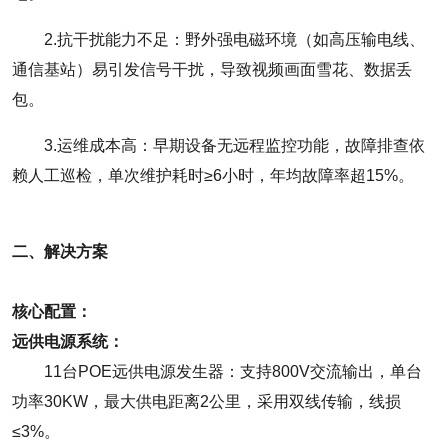
2.抗干扰能力不足：野外强电磁环境（如高压输电线、
通信基站）易引发信号干扰，导致视频画面雪花、数据丢
包。
3.运维成本高：早期设备无远程监控功能，故障排查依
赖人工巡检，单次维护耗时≥6小时，年均故障率超15%。
二、解决方案
核心配置：
远供电源系统：
11台POE远供电源发生器：支持800V交流输出，单台
功率30KW，最大供电距离2公里，采用双线传输，线损
≤3%。