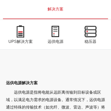
解决方案
UPS解决方案
远供电源
稳压器
远供电源解决方案
远供电源是指将电能从远距离传输到目标设备或区
域，以满足电力需求的电源设备。通常情况下，远供电源
通过特殊的传输技术（如光纤、微波、雷达、声波等）将