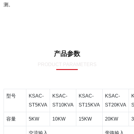
测。
产品参数
PRODUCT PARAMETERS
型号
KSAC-
KSAC-
KSAC-
KSAC-
ST5KVA
ST10KVA
ST15KVA
ST20KVA
容量
5KW
10KW
15KW
20KW
交流输入
旁路输入