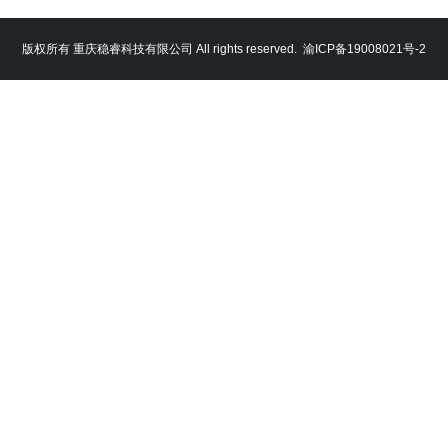
版权所有 重庆稳睿科技有限公司 All rights reserved.
渝ICP备19008021号-2