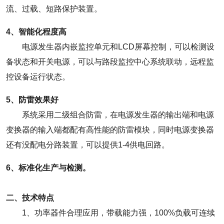
流、过载、短路保护装置。
4、智能化程度高
电源发生器内嵌监控单元和LCD屏幕控制，可以检测设
备状态和开关电源，可以与路段监控中心系统联动，远程监
控设备运行状态。
5、防雷效果好
系统采用二级组合防雷，在电源发生器的输出端和电源
变换器的输入端都配有高性能的防雷模块，同时电源变换器
还有没配电分路装置，可以提供1-4供电回路。
6、标准化生产与检测。
二、技术特点
1、功率器件合理应用，带载能力强，100%负载可连续