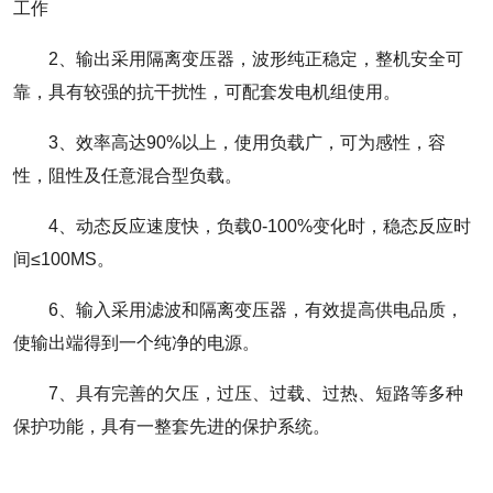
工作
2、输出采用隔离变压器，波形纯正稳定，整机安全可
靠，具有较强的抗干扰性，可配套发电机组使用。
3、效率高达90%以上，使用负载广，可为感性，容
性，阻性及任意混合型负载。
4、动态反应速度快，负载0-100%变化时，稳态反应时
间≤100MS。
6、输入采用滤波和隔离变压器，有效提高供电品质，
使输出端得到一个纯净的电源。
7、具有完善的欠压，过压、过载、过热、短路等多种
保护功能，具有一整套先进的保护系统。