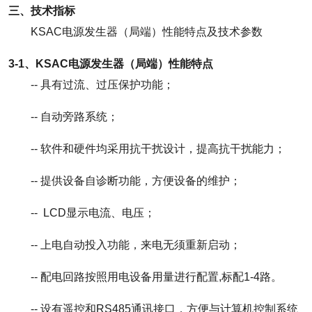
三、技术指标
KSAC电源发生器（局端）性能特点及技术参数
3-1、KSAC电源发生器（局端）性能特点
-- 具有过流、过压保护功能；
-- 自动旁路系统；
-- 软件和硬件均采用抗干扰设计，提高抗干扰能力；
-- 提供设备自诊断功能，方便设备的维护；
-- LCD显示电流、电压；
-- 上电自动投入功能，来电无须重新启动；
-- 配电回路按照用电设备用量进行配置,标配1-4路。
-- 设有遥控和RS485通讯接口，方便与计算机控制系统