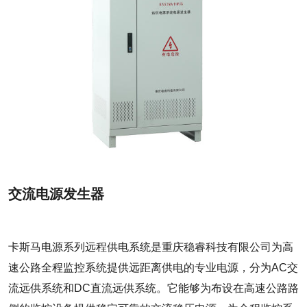
交流电源发生器
卡斯马电源系列远程供电系统是重庆稳睿科技有限公司为高
速公路全程监控系统提供远距离供电的专业电源，分为AC交
流远供系统和DC直流远供系统。它能够为布设在高速公路路