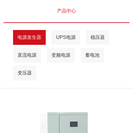
产品中心
电源发生器
UPS电源
稳压器
直流电源
变频电源
蓄电池
变压器