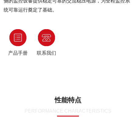
侧的监控设备提供稳定可靠的交流稳压电源，为全程监控系
统可靠运行奠定了基础。
产品手册
联系我们
性能特点
PERFORMANCE CHARACTERISTICS