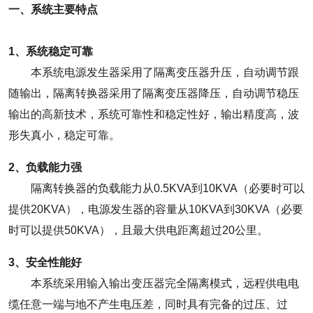
一、系统主要特点
1、系统稳定可靠
本系统电源发生器采用了隔离变压器升压，自动调节跟
随输出，隔离转换器采用了隔离变压器降压，自动调节稳压
输出的高新技术，系统可靠性和稳定性好，输出精度高，波
形失真小，稳定可靠。
2、负载能力强
隔离转换器的负载能力从0.5KVA到10KVA（必要时可以
提供20KVA），电源发生器的容量从10KVA到30KVA（必要
时可以提供50KVA），且最大供电距离超过20公里。
3、安全性能好
本系统采用输入输出变压器完全隔离模式，远程供电电
缆任意一端与地不产生电压差，同时具有完备的过压、过