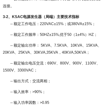
连接。
3-2、KSAC电源发生器（局端）主要技术指标
-- 额定工作电压：220VAC±15%；或380VA±15%；
-- 额定工作频率：50HZ±15%,优于50（1±4%）HZ；
-- 额定输出功率： 5KVA、7.5KVA、10KVA、15KVA、
20KVA、25KVA、30KVA,35KVA，40KVA,50KVA；
-- 额定输出电压交流：690V、800V、900V、1100V、
1500V、3300VAC；
-- 输出方式：交流两相；
-- 输入效率：>90%；
-- 输入功率因数：>0.95