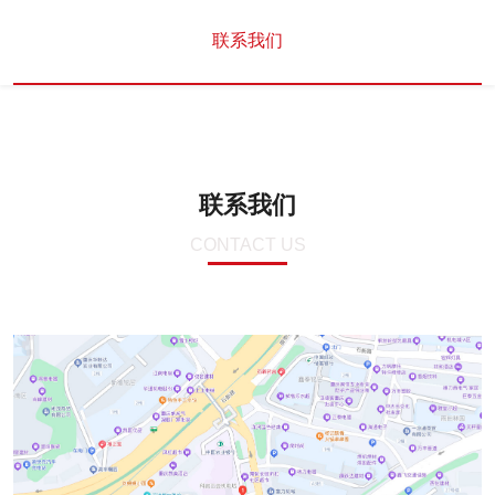
联系我们
联系我们
CONTACT US