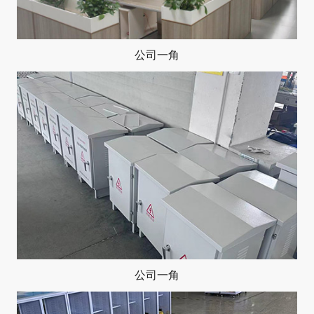
公司一角
公司一角