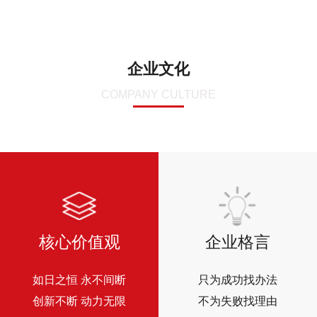
企业文化
COMPANY CULTURE
核心价值观
企业格言
如日之恒 永不间断
只为成功找办法
创新不断 动力无限
不为失败找理由