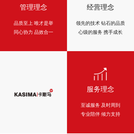
管理理念
经营理念
品质至上 唯才是举
领先的技术 钻石的品质
同心协力 品效合一
心级的服务 携手成长
服务理念
至诚服务 及时周到
专业陪伴 倾力支持