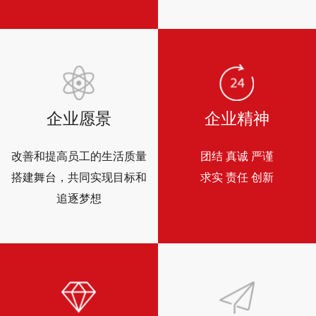
企业愿景
企业精神
改善和提高员工的生活质量
团结 真诚 严谨
搭建舞台，共同实现目标和
求实 责任 创新
追逐梦想