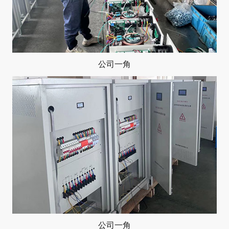
公司一角
公司一角