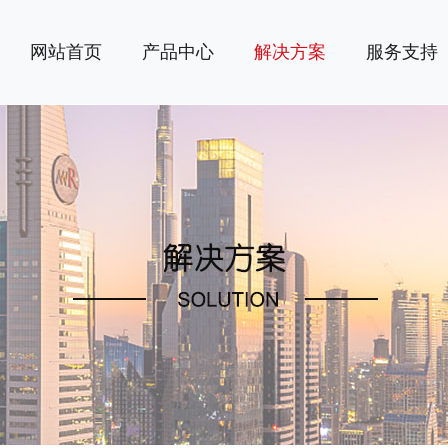
网站首页
产品中心
解决方案
服务支持