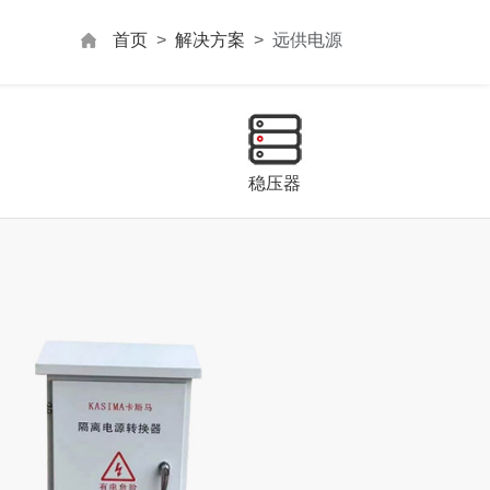
首页
解决方案
远供电源
稳压器