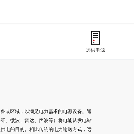
远供电源
设备或区域，以满足电力需求的电源设备。通
光纤、微波、雷达、声波等）将电能从发电站
程供电的目的。相比传统的电力输送方式，远