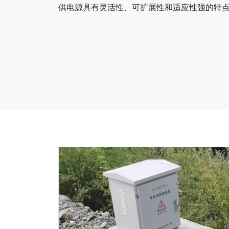
供电源具有灵活性、可扩展性和适应性强的特