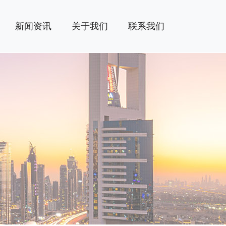
新闻资讯
关于我们
联系我们