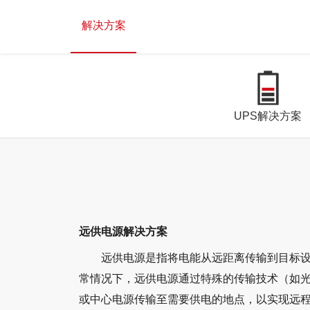
解决方案
UPS解决方案
远供电源解决方案
远供电源是指将电能从远距离传输到目标
常情况下，远供电源通过特殊的传输技术（如
或中心电源传输至需要供电的地点，以实现远