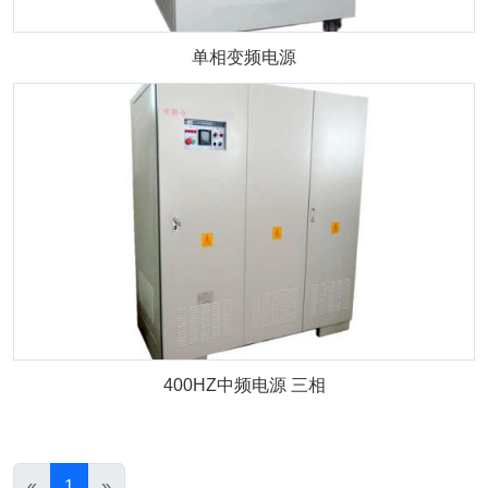
单相变频电源
400HZ中频电源 三相
«
1
»