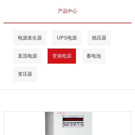
产品中心
电源发生器
UPS电源
稳压器
直流电源
变频电源
蓄电池
变压器