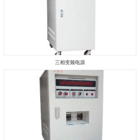
三相变频电源