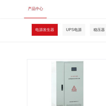
产品中心
电源发生器
UPS电源
稳压器