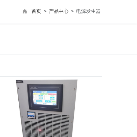
首页
产品中心
电源发生器