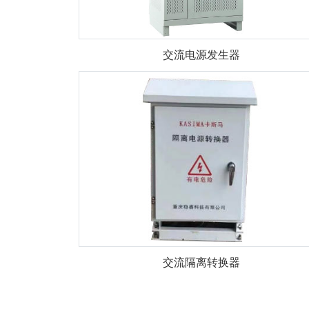
交流电源发生器
交流隔离转换器