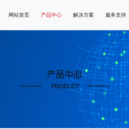
网站首页
产品中心
解决方案
服务支持