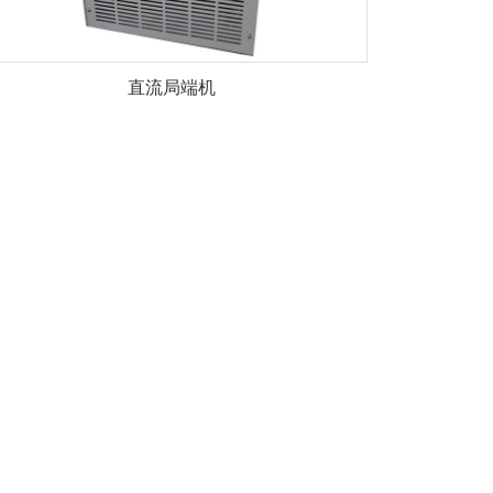
直流局端机