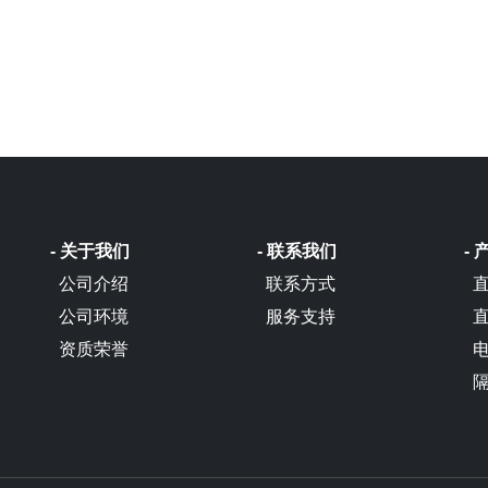
- 关于我们
- 联系我们
-
公司介绍
联系方式
公司环境
服务支持
资质荣誉