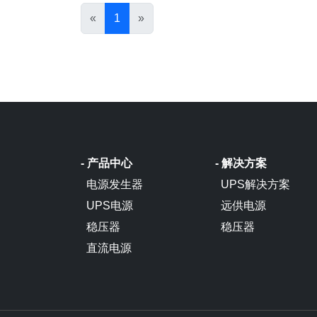
«
1
»
- 产品中心
- 解决方案
电源发生器
UPS解决方案
UPS电源
远供电源
稳压器
稳压器
直流电源