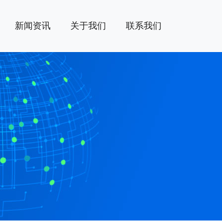
新闻资讯
关于我们
联系我们