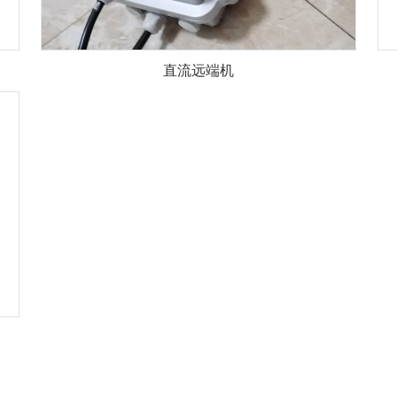
直流远端机